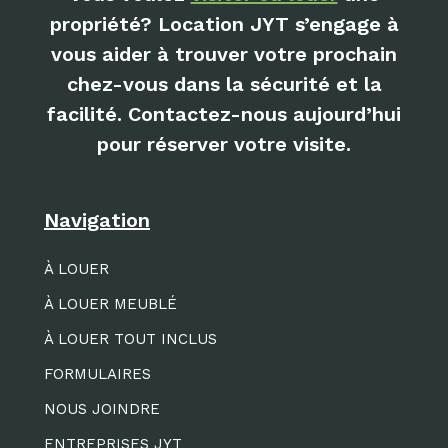
propriété? Location JYT s’engage à
vous aider à trouver votre prochain
chez-vous dans la sécurité et la
facilité. Contactez-nous aujourd’hui
pour réserver votre visite.
Navigation
À LOUER
À LOUER MEUBLÉ
À LOUER TOUT INCLUS
FORMULAIRES
NOUS JOINDRE
ENTREPRISES JYT