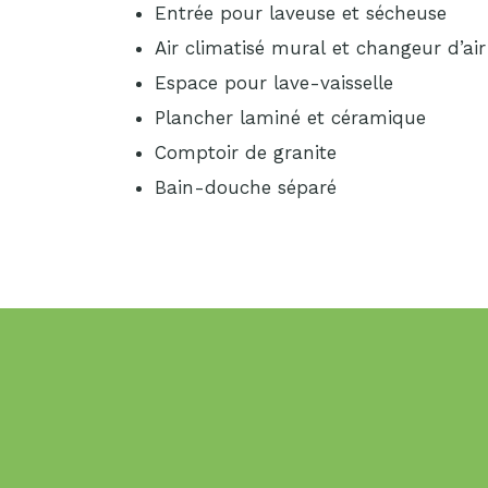
Entrée pour laveuse et sécheuse
Air climatisé mural et changeur d’air
Espace pour lave-vaisselle
Plancher laminé et céramique
Comptoir de granite
Bain-douche séparé