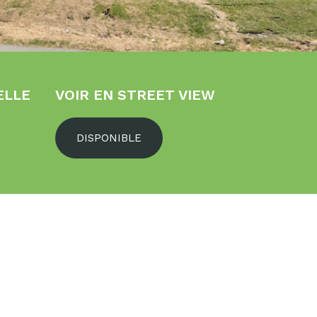
ELLE
VOIR EN STREET VIEW
DISPONIBLE