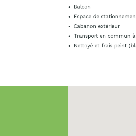
Balcon
Espace de stationnemen
Cabanon extérieur
Transport en commun à 
Nettoyé et frais peint (b