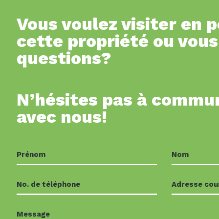
Vous voulez visiter en 
cette propriété ou vous
questions?
N’hésites pas à commu
avec nous!