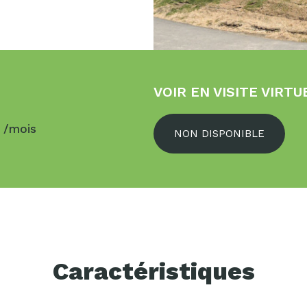
VOIR EN VISITE VIRTU
$
/mois
NON DISPONIBLE
Caractéristiques