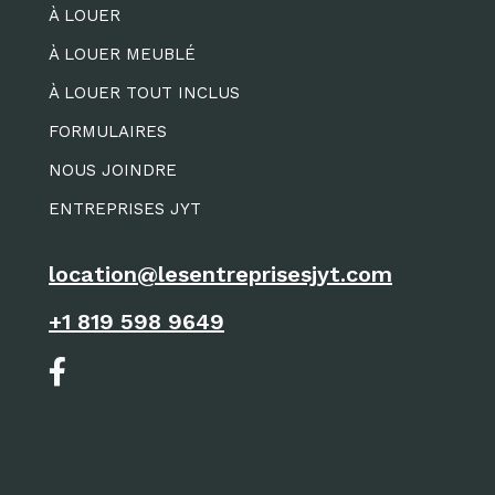
À LOUER
À LOUER MEUBLÉ
À LOUER TOUT INCLUS
FORMULAIRES
NOUS JOINDRE
ENTREPRISES JYT
location@lesentreprisesjyt.com
+1 819 598 9649