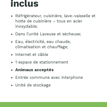
inclus
Réfrigérateur, cuisinière, lave-vaisselle et
hotte de cuisinière – tous en acier
inoxydable;
Dans l’unité Laveuse et sécheuse;
Eau, électricité, eau chaude,
climatisation et chauffage;
Internet et câble
1 espace de stationnement
Animaux acceptés
Entrée commune avec interphone
Unité de stockage