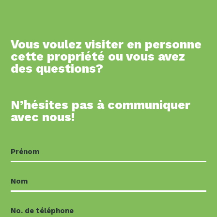
Vous voulez visiter en personne
cette propriété ou vous avez
des questions?
N’hésites pas à communiquer
avec nous!