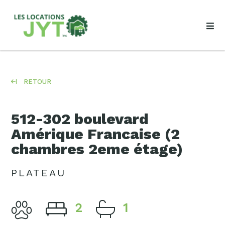
RETOUR
512-302 boulevard
Amérique Francaise (2
chambres 2eme étage)
PLATEAU
2
1