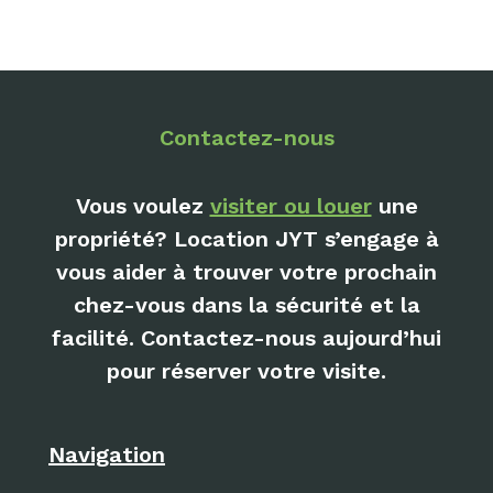
Contactez-nous
Vous voulez
visiter ou louer
une
propriété? Location JYT s’engage à
vous aider à trouver votre prochain
chez-vous dans la sécurité et la
facilité. Contactez-nous aujourd’hui
pour réserver votre visite.
Navigation