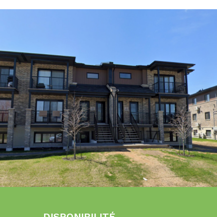
DISPONIBILITÉ