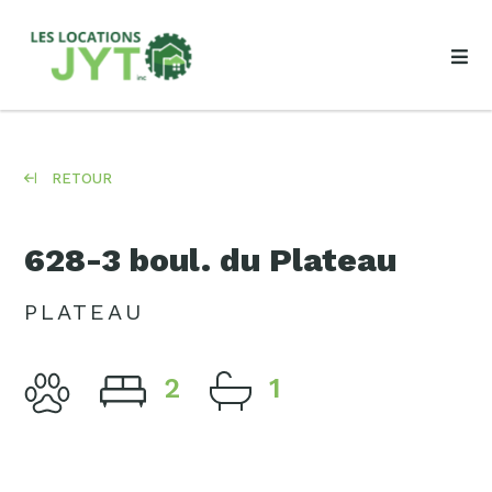
RETOUR
628-3 boul. du Plateau
PLATEAU
2
1