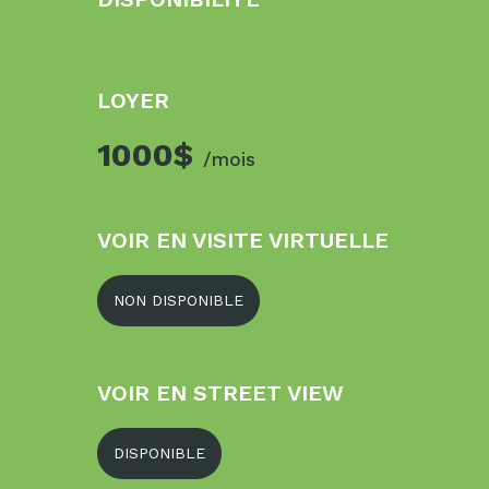
LOYER
1000$
/mois
VOIR EN VISITE VIRTUELLE
NON DISPONIBLE
VOIR EN STREET VIEW
DISPONIBLE