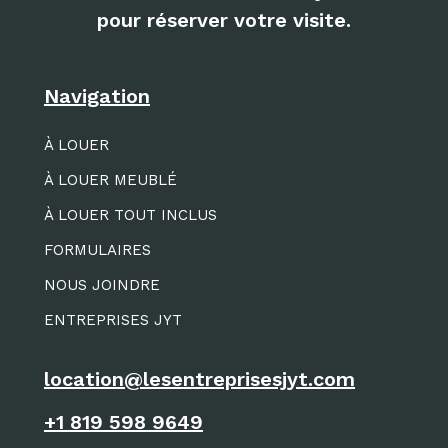
pour réserver votre visite.
Navigation
À LOUER
À LOUER MEUBLÉ
À LOUER TOUT INCLUS
FORMULAIRES
NOUS JOINDRE
ENTREPRISES JYT
location@lesentreprisesjyt.com
+1 819 598 9649