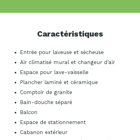
Caractéristiques
Entrée pour laveuse et sécheuse
Air climatisé mural et changeur d’air
Espace pour lave-vaisselle
Plancher laminé et céramique
Comptoir de granite
Bain-douche séparé
Balcon
Espace de stationnement
Cabanon extérieur