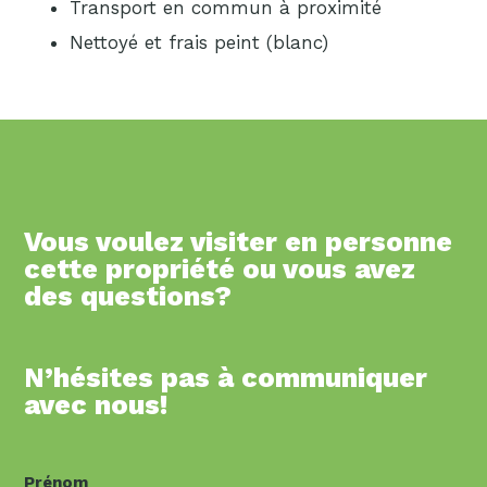
Transport en commun à proximité
Nettoyé et frais peint (blanc)
Vous voulez visiter en personne
cette propriété ou vous avez
des questions?
N’hésites pas à communiquer
avec nous!