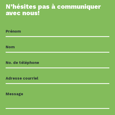
N’hésites pas à communiquer
avec nous!