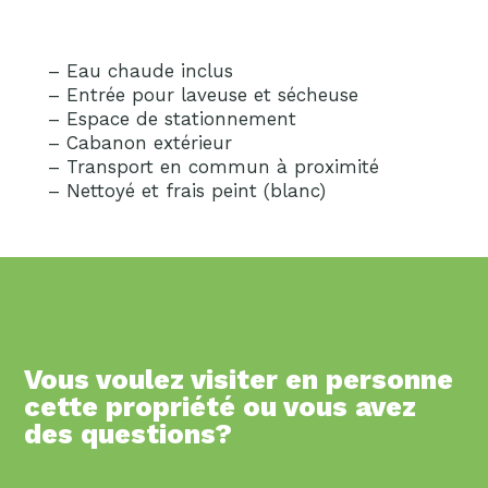
– Eau chaude inclus
– Entrée pour laveuse et sécheuse
– Espace de stationnement
– Cabanon extérieur
– Transport en commun à proximité
– Nettoyé et frais peint (blanc)
Vous voulez visiter en personne
cette propriété ou vous avez
des questions?