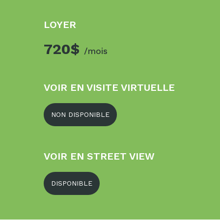
LOYER
720$
/mois
VOIR EN VISITE VIRTUELLE
NON DISPONIBLE
VOIR EN STREET VIEW
DISPONIBLE