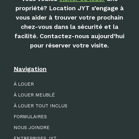
propriété? Location JYT s’engage à
vous aider à trouver votre prochain
chez-vous dans la sécurité et la
facilité. Contactez-nous aujourd’hui
pour réserver votre visite.
Navigation
À LOUER
À LOUER MEUBLÉ
À LOUER TOUT INCLUS
FORMULAIRES
NOUS JOINDRE
ENTREPRISES JYT