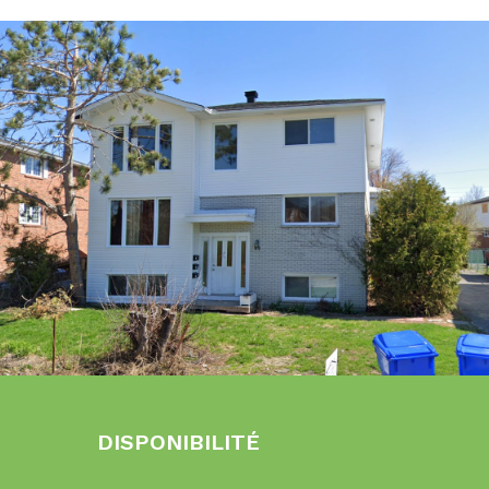
DISPONIBILITÉ