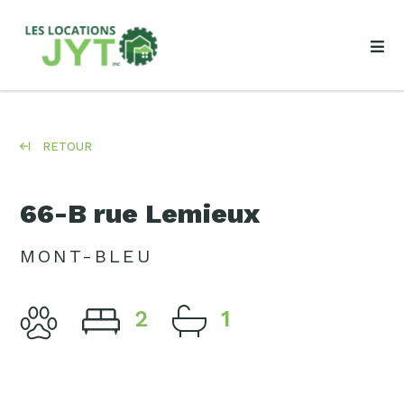
RETOUR
66-B rue Lemieux
MONT-BLEU
2
1