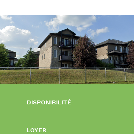
DISPONIBILITÉ
LOYER