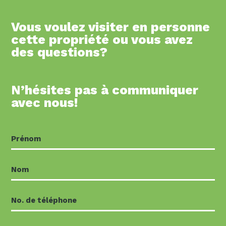
Vous voulez visiter en personne
cette propriété ou vous avez
des questions?
N’hésites pas à communiquer
avec nous!