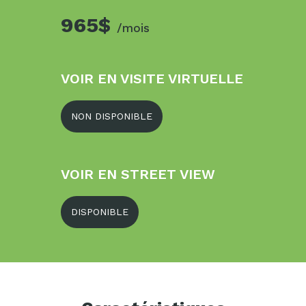
965$
/mois
VOIR EN VISITE VIRTUELLE
NON DISPONIBLE
VOIR EN STREET VIEW
DISPONIBLE