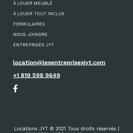
À LOUER MEUBLÉ
À LOUER TOUT INCLUS
FORMULAIRES
NOUS JOINDRE
ENTREPRISES JYT
location@lesentreprisesjyt.com
+1 819 598 9649
Locations JYT © 2021 Tous droits réservés |