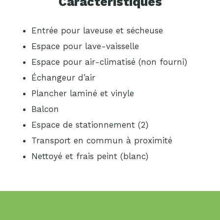
Caractéristiques
Entrée pour laveuse et sécheuse
Espace pour lave-vaisselle
Espace pour air-climatisé (non fourni)
Échangeur d’air
Plancher laminé et vinyle
Balcon
Espace de stationnement (2)
Transport en commun à proximité
Nettoyé et frais peint (blanc)