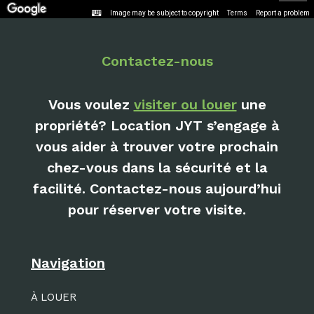
Image may be subject to copyright
Terms
Report a problem
Contactez-nous
Vous voulez
visiter ou louer
une
propriété? Location JYT s’engage à
vous aider à trouver votre prochain
chez-vous dans la sécurité et la
facilité. Contactez-nous aujourd’hui
pour réserver votre visite.
Navigation
À LOUER