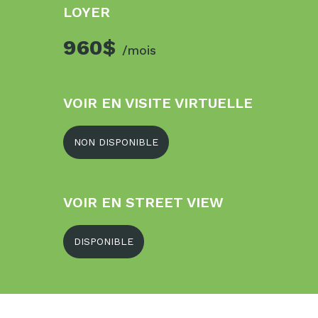
LOYER
960$
/mois
VOIR EN VISITE VIRTUELLE
NON DISPONIBLE
VOIR EN STREET VIEW
DISPONIBLE