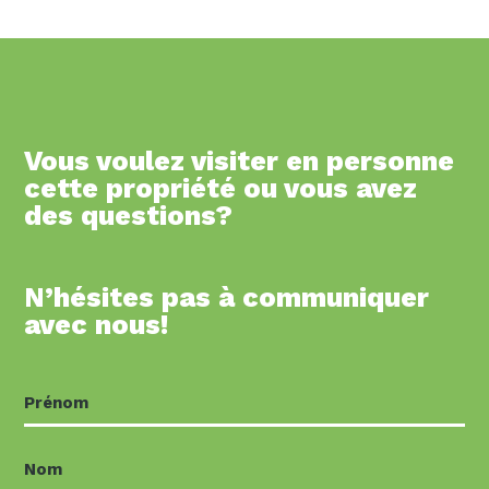
Vous voulez visiter en personne
cette propriété ou vous avez
des questions?
N’hésites pas à communiquer
avec nous!