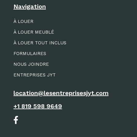
Navigation
À LOUER
À LOUER MEUBLÉ
À LOUER TOUT INCLUS
FORMULAIRES
NOUS JOINDRE
ENTREPRISES JYT
location@lesentreprisesjyt.com
+1 819 598 9649