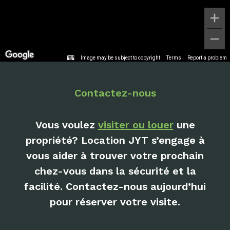
Image may be subject to copyright
Terms
Report a problem
Contactez-nous
Vous voulez
visiter ou louer
une
propriété? Location JYT s’engage à
vous aider à trouver votre prochain
chez-vous dans la sécurité et la
facilité. Contactez-nous aujourd’hui
pour réserver votre visite.