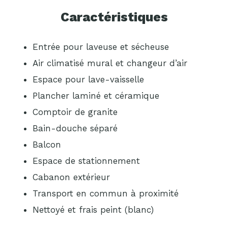
Caractéristiques
Entrée pour laveuse et sécheuse
Air climatisé mural et changeur d’air
Espace pour lave-vaisselle
Plancher laminé et céramique
Comptoir de granite
Bain-douche séparé
Balcon
Espace de stationnement
Cabanon extérieur
Transport en commun à proximité
Nettoyé et frais peint (blanc)