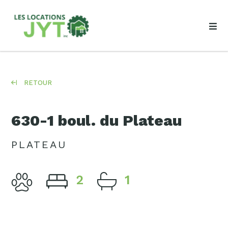
RETOUR
630-1 boul. du Plateau
PLATEAU
2
1