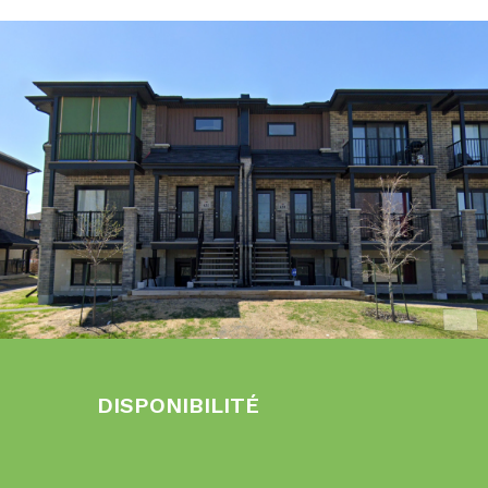
DISPONIBILITÉ