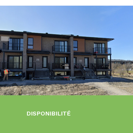
DISPONIBILITÉ