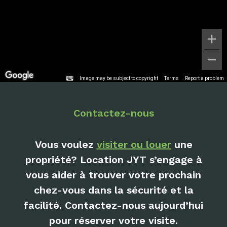
Image may be subject to copyright
Terms
Report a problem
Contactez-nous
Vous voulez
visiter ou louer
une
propriété? Location JYT s’engage à
vous aider à trouver votre prochain
chez-vous dans la sécurité et la
facilité. Contactez-nous aujourd’hui
pour réserver votre visite.