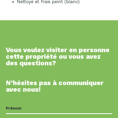
Nettoyé et frais peint (blanc)
Vous voulez visiter en personne
cette propriété ou vous avez
des questions?
N’hésites pas à communiquer
avec nous!