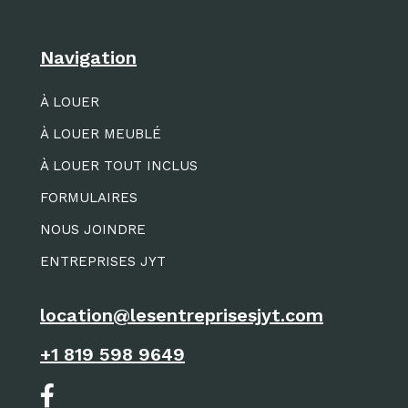
Navigation
À LOUER
À LOUER MEUBLÉ
À LOUER TOUT INCLUS
FORMULAIRES
NOUS JOINDRE
ENTREPRISES JYT
location@lesentreprisesjyt.com
+1 819 598 9649