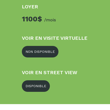
LOYER
1100$
/mois
VOIR EN VISITE VIRTUELLE
NON DISPONIBLE
VOIR EN STREET VIEW
DISPONIBLE