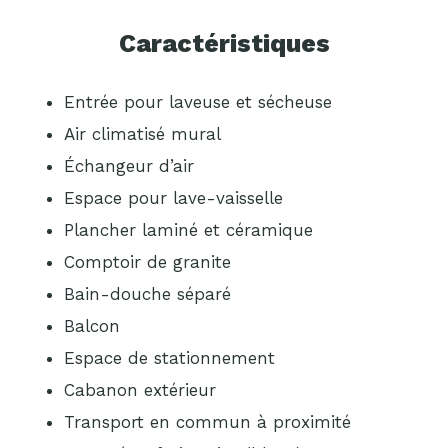
Caractéristiques
Entrée pour laveuse et sécheuse
Air climatisé mural
Échangeur d’air
Espace pour lave-vaisselle
Plancher laminé et céramique
Comptoir de granite
Bain-douche séparé
Balcon
Espace de stationnement
Cabanon extérieur
Transport en commun à proximité