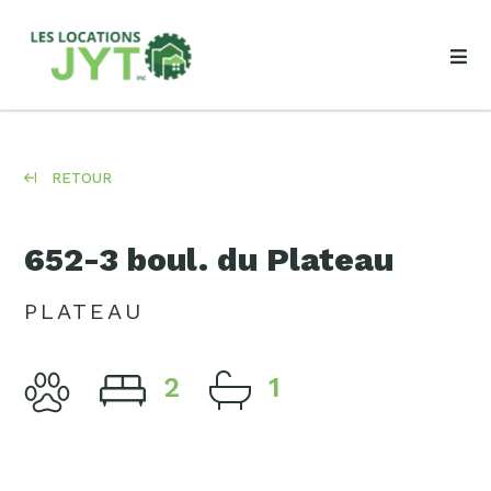
RETOUR
652-3 boul. du Plateau
PLATEAU
2
1