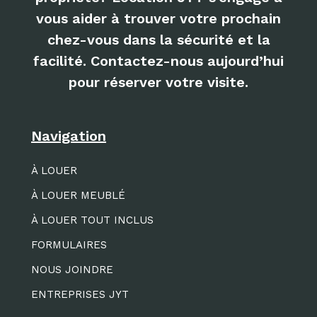
vous aider à trouver votre prochain
chez-vous dans la sécurité et la
facilité. Contactez-nous aujourd’hui
pour réserver votre visite.
Navigation
À LOUER
À LOUER MEUBLÉ
À LOUER TOUT INCLUS
FORMULAIRES
NOUS JOINDRE
ENTREPRISES JYT