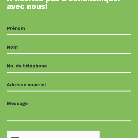
avec nous!