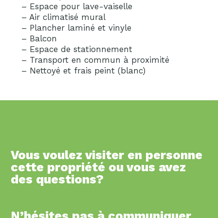
– Espace pour lave-vaiselle
– Air climatisé mural
– Plancher laminé et vinyle
– Balcon
– Espace de stationnement
– Transport en commun à proximité
– Nettoyé et frais peint (blanc)
Vous voulez visiter en personne
cette propriété ou vous avez
des questions?
N’hésites pas à communiquer