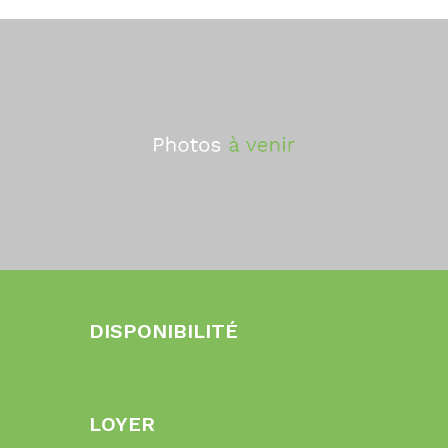
DISPONIBILITÉ
LOYER