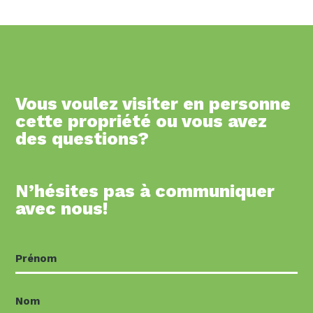
Vous voulez visiter en personne
cette propriété ou vous avez
des questions?
N’hésites pas à communiquer
avec nous!