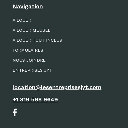
Navigation
À LOUER
À LOUER MEUBLÉ
À LOUER TOUT INCLUS
FORMULAIRES
NOUS JOINDRE
ENTREPRISES JYT
location@lesentreprisesjyt.com
+1 819 598 9649