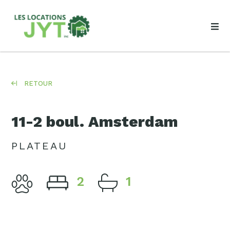
RETOUR
11-2 boul. Amsterdam
PLATEAU
2
1