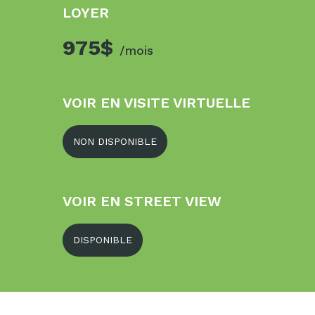
LOYER
975$
/mois
VOIR EN VISITE VIRTUELLE
NON DISPONIBLE
VOIR EN STREET VIEW
DISPONIBLE