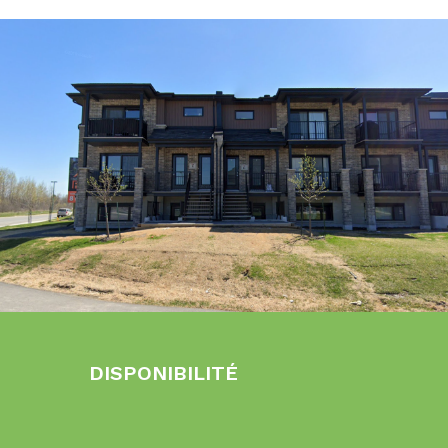
DISPONIBILITÉ