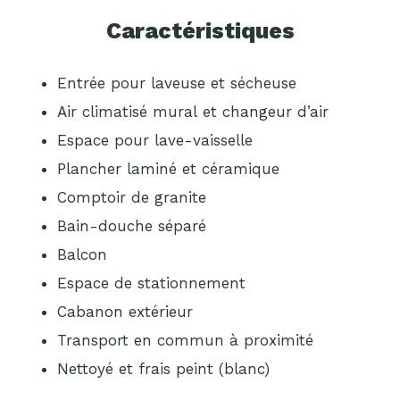
Caractéristiques
Entrée pour laveuse et sécheuse
Air climatisé mural et changeur d’air
Espace pour lave-vaisselle
Plancher laminé et céramique
Comptoir de granite
Bain-douche séparé
Balcon
Espace de stationnement
Cabanon extérieur
Transport en commun à proximité
Nettoyé et frais peint (blanc)