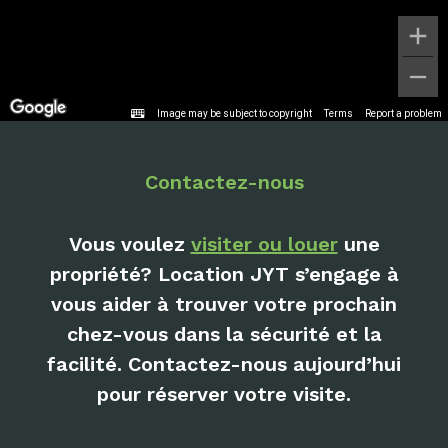
Image may be subject to copyright
Terms
Report a problem
Contactez-nous
Vous voulez
visiter ou louer
une
propriété? Location JYT s’engage à
vous aider à trouver votre prochain
chez-vous dans la sécurité et la
facilité. Contactez-nous aujourd’hui
pour réserver votre visite.