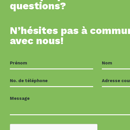
questions?
N’hésites pas à commu
avec nous!