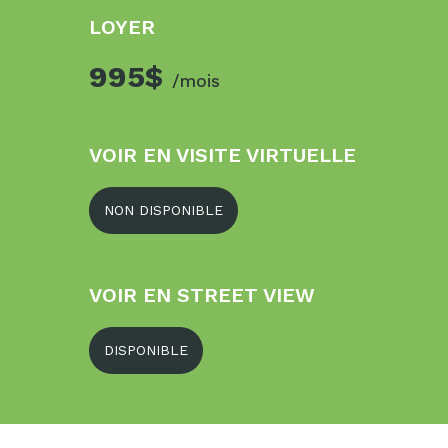
LOYER
995$
/mois
VOIR EN VISITE VIRTUELLE
NON DISPONIBLE
VOIR EN STREET VIEW
DISPONIBLE