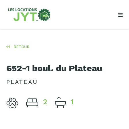
RETOUR
652-1 boul. du Plateau
PLATEAU
2
1