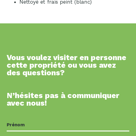
Nettoyé et frais peint (blanc)
Vous voulez visiter en personne
cette propriété ou vous avez
des questions?
N’hésites pas à communiquer
avec nous!