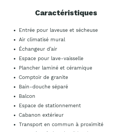
Caractéristiques
Entrée pour laveuse et sécheuse
Air climatisé mural
Échangeur d’air
Espace pour lave-vaisselle
Plancher laminé et céramique
Comptoir de granite
Bain-douche séparé
Balcon
Espace de stationnement
Cabanon extérieur
Transport en commun à proximité