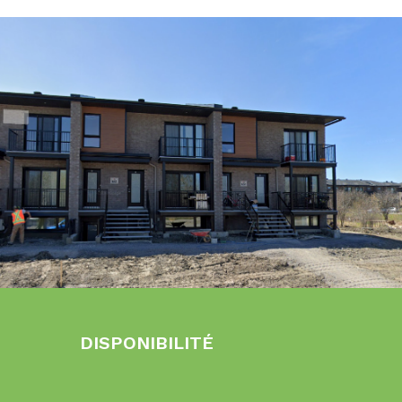
DISPONIBILITÉ