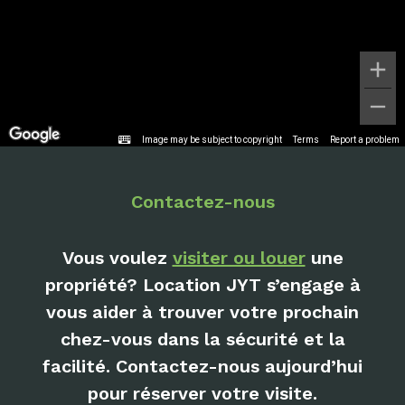
Image may be subject to copyright
Terms
Report a problem
Contactez-nous
Vous voulez
visiter ou louer
une
propriété? Location JYT s’engage à
vous aider à trouver votre prochain
chez-vous dans la sécurité et la
facilité. Contactez-nous aujourd’hui
pour réserver votre visite.