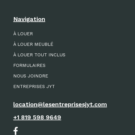
Navigation
À LOUER
À LOUER MEUBLÉ
À LOUER TOUT INCLUS
FORMULAIRES
NOUS JOINDRE
ENTREPRISES JYT
location@lesentreprisesjyt.com
+1 819 598 9649