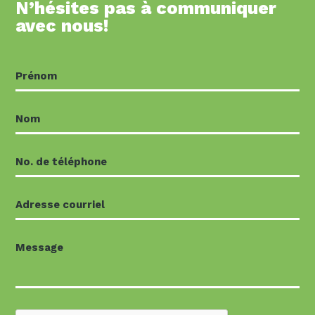
N’hésites pas à communiquer
avec nous!