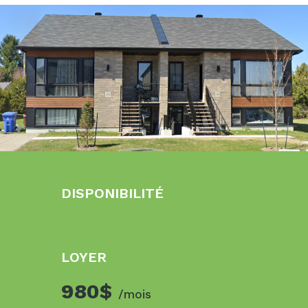
DISPONIBILITÉ
LOYER
980$
/mois