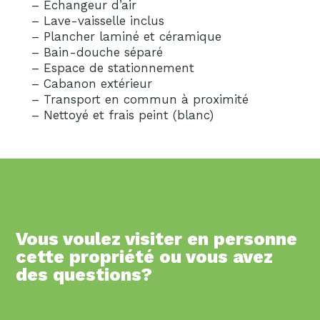
– Échangeur d’air
– Lave-vaisselle inclus
– Plancher laminé et céramique
– Bain-douche séparé
– Espace de stationnement
– Cabanon extérieur
– Transport en commun à proximité
– Nettoyé et frais peint (blanc)
Vous voulez visiter en personne
cette propriété ou vous avez
des questions?