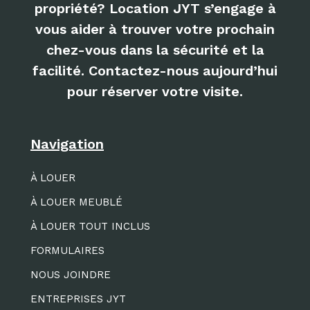
propriété? Location JYT s’engage à
vous aider à trouver votre prochain
chez-vous dans la sécurité et la
facilité. Contactez-nous aujourd’hui
pour réserver votre visite.
Navigation
À LOUER
À LOUER MEUBLÉ
À LOUER TOUT INCLUS
FORMULAIRES
NOUS JOINDRE
ENTREPRISES JYT