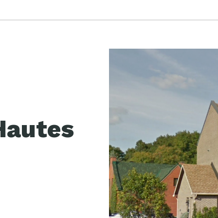
Hautes