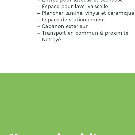
– Espace pour lave-vaisselle
– Plancher laminé, vinyle et céramique
– Espace de stationnement
– Cabanon extérieur
– Transport en commun à proximité
– Nettoyé