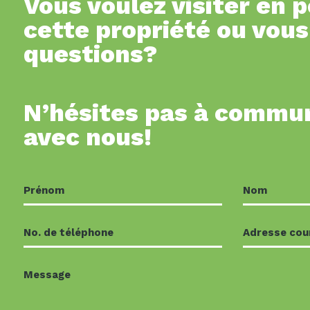
Vous voulez visiter en 
cette propriété ou vous
questions?
N’hésites pas à commu
avec nous!