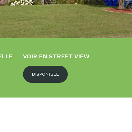
ELLE
VOIR EN STREET VIEW
DISPONIBLE