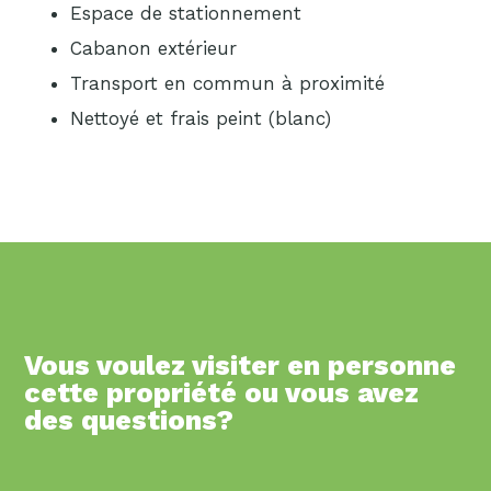
Espace de stationnement
Cabanon extérieur
Transport en commun à proximité
Nettoyé et frais peint (blanc)
Vous voulez visiter en personne
cette propriété ou vous avez
des questions?