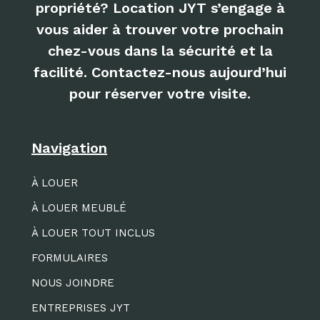
propriété? Location JYT s’engage à
vous aider à trouver votre prochain
chez-vous dans la sécurité et la
facilité. Contactez-nous aujourd’hui
pour réserver votre visite.
Navigation
À LOUER
À LOUER MEUBLÉ
À LOUER TOUT INCLUS
FORMULAIRES
NOUS JOINDRE
ENTREPRISES JYT