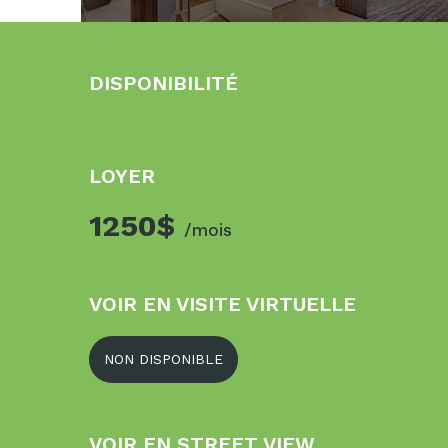
DISPONIBILITÉ
LOYER
1250$
/mois
VOIR EN VISITE VIRTUELLE
NON DISPONIBLE
VOIR EN STREET VIEW