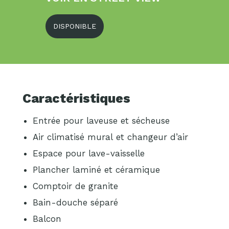
DISPONIBLE
Caractéristiques
Entrée pour laveuse et sécheuse
Air climatisé mural et changeur d’air
Espace pour lave-vaisselle
Plancher laminé et céramique
Comptoir de granite
Bain-douche séparé
Balcon