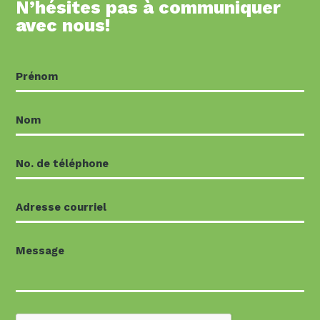
N’hésites pas à communiquer
avec nous!