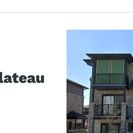
lateau