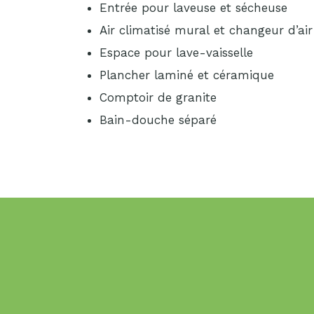
Entrée pour laveuse et sécheuse
Air climatisé mural et changeur d’air
Espace pour lave-vaisselle
Plancher laminé et céramique
Comptoir de granite
Bain-douche séparé