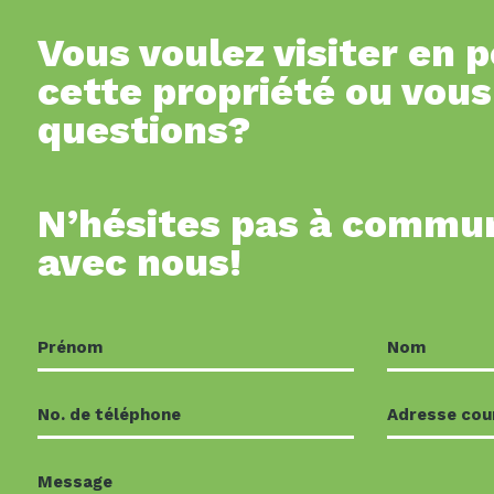
Vous voulez visiter en 
cette propriété ou vous
questions?
N’hésites pas à commu
avec nous!