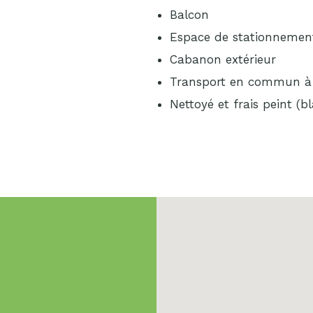
Balcon
Espace de stationnemen
Cabanon extérieur
Transport en commun à 
Nettoyé et frais peint (b