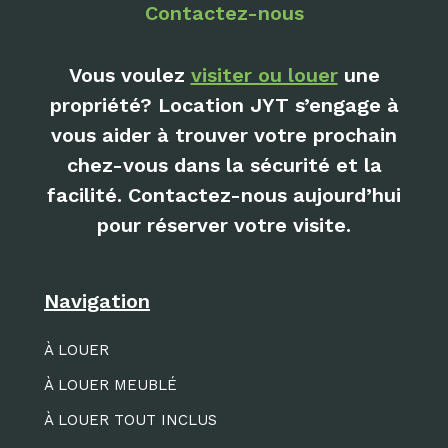
Contactez-nous
Vous voulez
visiter ou louer
une
propriété? Location JYT s’engage à
vous aider à trouver votre prochain
chez-vous dans la sécurité et la
facilité. Contactez-nous aujourd’hui
pour réserver votre visite.
Navigation
À LOUER
À LOUER MEUBLÉ
À LOUER TOUT INCLUS