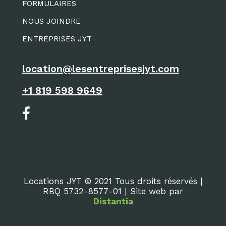
FORMULAIRES
NOUS JOINDRE
ENTREPRISES JYT
location@lesentreprisesjyt.com
+1 819 598 9649
Locations JYT © 2021 Tous droits réservés |
RBQ 5732-8577-01 | Site web par
Distantia