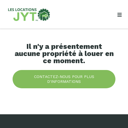
Il n'y a présentement
aucune propriété à louer en
ce moment.
CONTACTEZ-NOUS POUR PLUS
D'INFORMATIONS