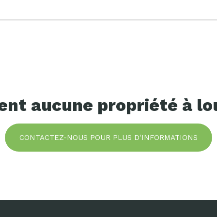
ment aucune propriété à l
CONTACTEZ-NOUS POUR PLUS D'INFORMATIONS