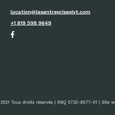
location@lesentreprisesjyt.com
+1 819 598 9649
2021 Tous droits réservés | RBQ 5732-8577-01 | Site 