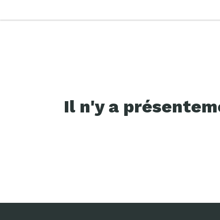
Il n'y a présente