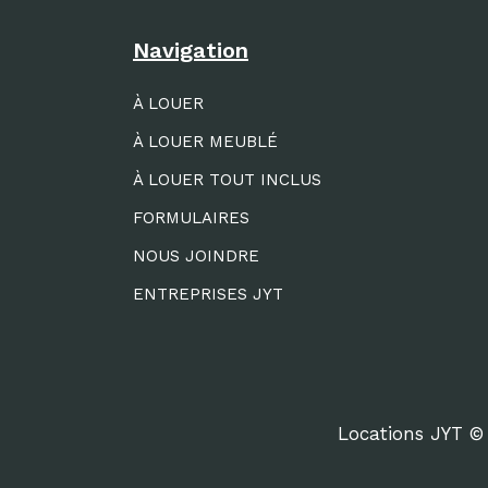
Navigation
À LOUER
À LOUER MEUBLÉ
À LOUER TOUT INCLUS
FORMULAIRES
NOUS JOINDRE
ENTREPRISES JYT
Locations JYT © 