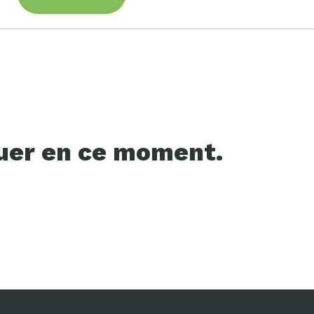
ouer en ce moment.