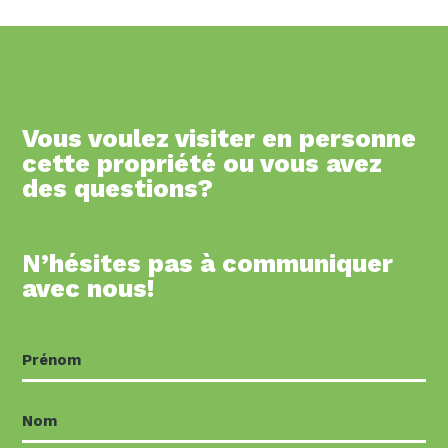
Vous voulez visiter en personne
cette propriété ou vous avez
des questions?
N’hésites pas à communiquer
avec nous!