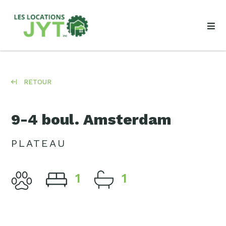
RETOUR
9-4 boul. Amsterdam
PLATEAU
1
1