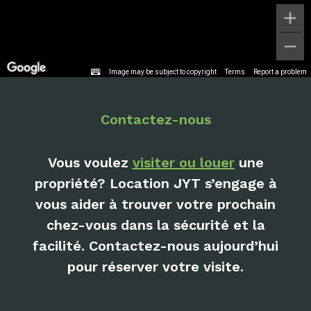
Image may be subject to copyright
Terms
Report a problem
Contactez-nous
Vous voulez
visiter ou louer
une
propriété? Location JYT s’engage à
vous aider à trouver votre prochain
chez-vous dans la sécurité et la
facilité. Contactez-nous aujourd’hui
pour réserver votre visite.