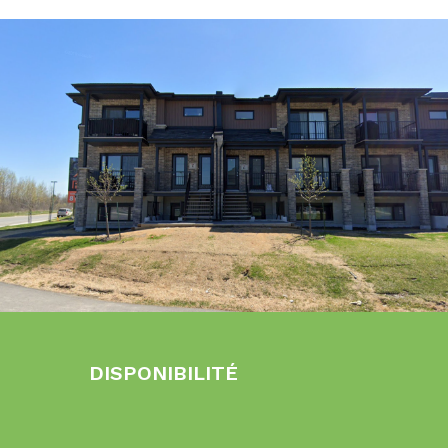
DISPONIBILITÉ