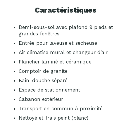
Caractéristiques
Demi-sous-sol avec plafond 9 pieds et
grandes fenêtres
Entrée pour laveuse et sécheuse
Air climatisé mural et changeur d’air
Plancher laminé et céramique
Comptoir de granite
Bain-douche séparé
Espace de stationnement
Cabanon extérieur
Transport en commun à proximité
Nettoyé et frais peint (blanc)