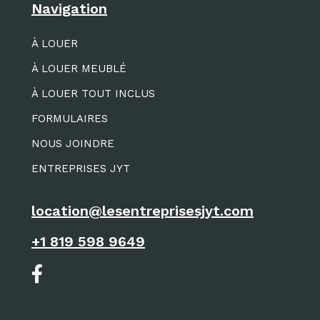
Navigation
À LOUER
À LOUER MEUBLÉ
À LOUER TOUT INCLUS
FORMULAIRES
NOUS JOINDRE
ENTREPRISES JYT
location@lesentreprisesjyt.com
+1 819 598 9649