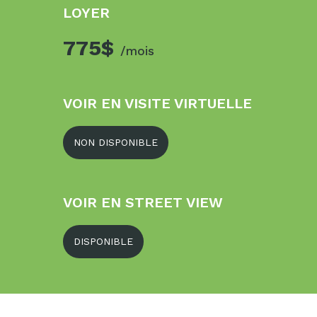
LOYER
775$
/mois
VOIR EN VISITE VIRTUELLE
NON DISPONIBLE
VOIR EN STREET VIEW
DISPONIBLE