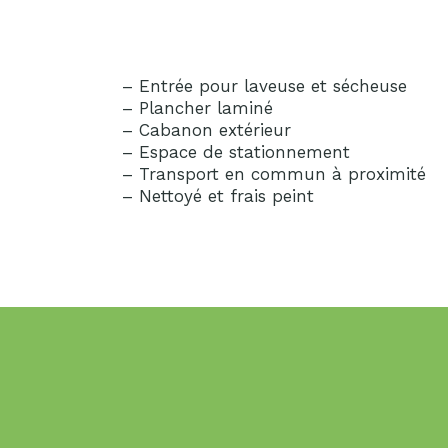
– Entrée pour laveuse et sécheuse
– Plancher laminé
– Cabanon extérieur
– Espace de stationnement
– Transport en commun à proximité
– Nettoyé et frais peint