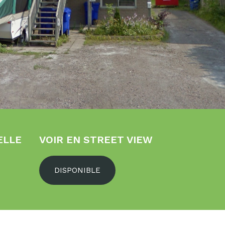
ELLE
VOIR EN STREET VIEW
DISPONIBLE