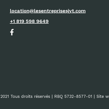
location@lesentreprisesjyt.com
+1 819 598 9649
2021 Tous droits réservés | RBQ 5732-8577-01 | Site 