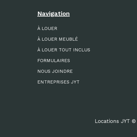
Navigation
À LOUER
À LOUER MEUBLÉ
À LOUER TOUT INCLUS
FORMULAIRES
NOUS JOINDRE
ENTREPRISES JYT
Locations JYT © 