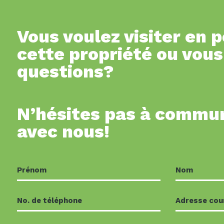
Vous voulez visiter en 
cette propriété ou vous
questions?
N’hésites pas à commu
avec nous!