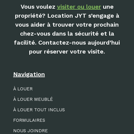
Vous voulez
visiter ou louer
une
propriété? Location JYT s’engage à
vous aider à trouver votre prochain
chez-vous dans la sécurité et la
facilité. Contactez-nous aujourd’hui
pour réserver votre visite.
Navigation
À LOUER
À LOUER MEUBLÉ
À LOUER TOUT INCLUS
FORMULAIRES
NOUS JOINDRE