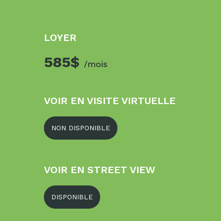
LOYER
585$
/mois
VOIR EN VISITE VIRTUELLE
NON DISPONIBLE
VOIR EN STREET VIEW
DISPONIBLE