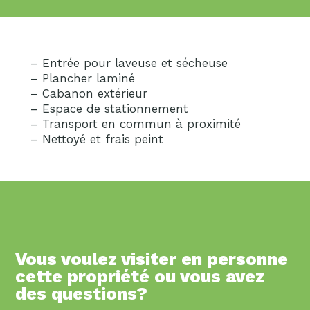
– Entrée pour laveuse et sécheuse
– Plancher laminé
– Cabanon extérieur
– Espace de stationnement
– Transport en commun à proximité
– Nettoyé et frais peint
Vous voulez visiter en personne
cette propriété ou vous avez
des questions?