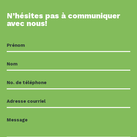
N’hésites pas à communiquer
avec nous!