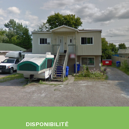
DISPONIBILITÉ