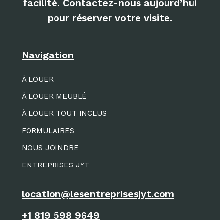
facilité. Contactez-nous aujourd’hui
pour réserver votre visite.
Navigation
À LOUER
À LOUER MEUBLÉ
À LOUER TOUT INCLUS
FORMULAIRES
NOUS JOINDRE
ENTREPRISES JYT
location@lesentreprisesjyt.com
+1 819 598 9649