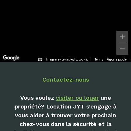
Image may be subject to copyright
Terms
Report a problem
Contactez-nous
Vous voulez
visiter ou louer
une
propriété? Location JYT s’engage à
vous aider à trouver votre prochain
chez-vous dans la sécurité et la