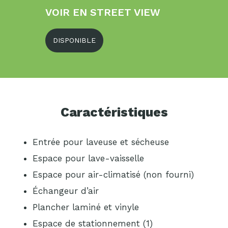
VOIR EN STREET VIEW
DISPONIBLE
Caractéristiques
Entrée pour laveuse et sécheuse
Espace pour lave-vaisselle
Espace pour air-climatisé (non fourni)
Échangeur d’air
Plancher laminé et vinyle
Espace de stationnement (1)