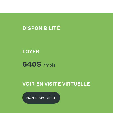
DISPONIBILITÉ
LOYER
640$
/mois
VOIR EN VISITE VIRTUELLE
NON DISPONIBLE