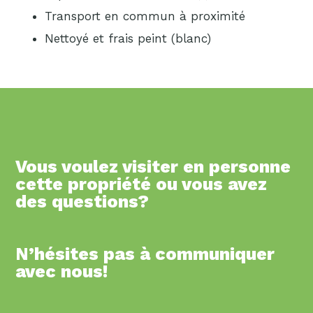
Transport en commun à proximité
Nettoyé et frais peint (blanc)
Vous voulez visiter en personne
cette propriété ou vous avez
des questions?
N’hésites pas à communiquer
avec nous!