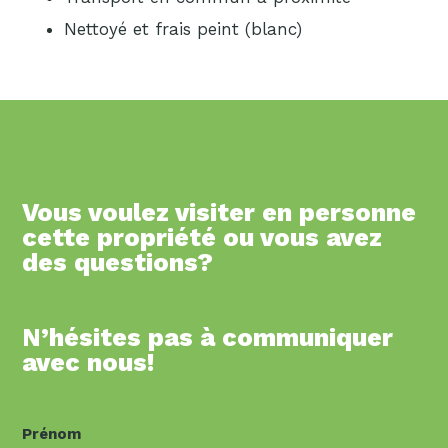
Nettoyé et frais peint (blanc)
Vous voulez visiter en personne
cette propriété ou vous avez
des questions?
N’hésites pas à communiquer
avec nous!