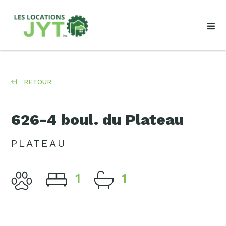
RETOUR
626-4 boul. du Plateau
PLATEAU
1
1