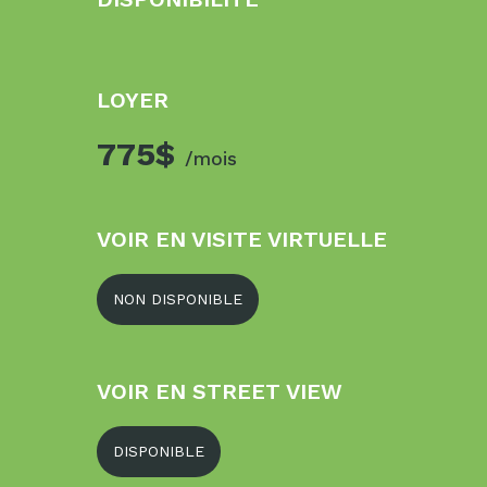
LOYER
775$
/mois
VOIR EN VISITE VIRTUELLE
NON DISPONIBLE
VOIR EN STREET VIEW
DISPONIBLE