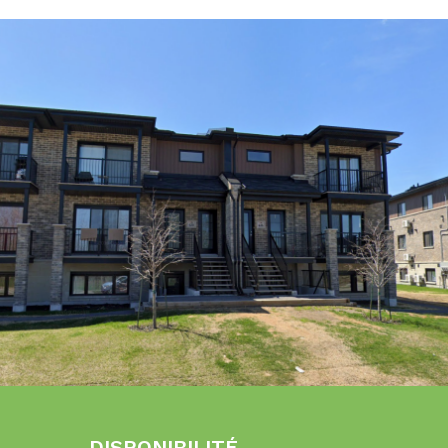
DISPONIBILITÉ