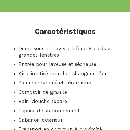
Caractéristiques
Demi-sous-sol avec plafond 9 pieds et
grandes fenêtres
Entrée pour laveuse et sécheuse
Air climatisé mural et changeur d’air
Plancher laminé et céramique
Comptoir de granite
Bain-douche séparé
Espace de stationnement
Cabanon extérieur
Transport en commun à proximité