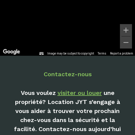
Image may be subject to copyright
Terms
Report a problem
Contactez-nous
Vous voulez
visiter ou louer
une
propriété? Location JYT s’engage à
vous aider à trouver votre prochain
chez-vous dans la sécurité et la
facilité. Contactez-nous aujourd’hui