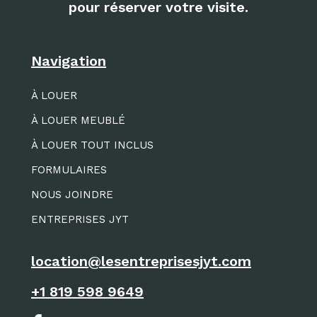
pour réserver votre visite.
Navigation
À LOUER
À LOUER MEUBLÉ
À LOUER TOUT INCLUS
FORMULAIRES
NOUS JOINDRE
ENTREPRISES JYT
location@lesentreprisesjyt.com
+1 819 598 9649