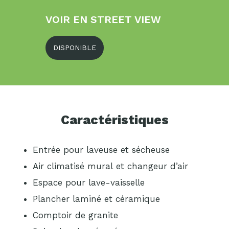
VOIR EN STREET VIEW
DISPONIBLE
Caractéristiques
Entrée pour laveuse et sécheuse
Air climatisé mural et changeur d’air
Espace pour lave-vaisselle
Plancher laminé et céramique
Comptoir de granite