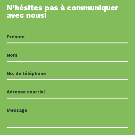
N’hésites pas à communiquer
avec nous!