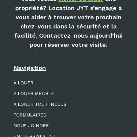
propriété? Location JYT s’engage à
vous aider à trouver votre prochain
chez-vous dans la sécurité et la
facilité. Contactez-nous aujourd’hui
pour réserver votre visite.
Navigation
À LOUER
À LOUER MEUBLÉ
À LOUER TOUT INCLUS
FORMULAIRES
NOUS JOINDRE
ENTREPRISES JYT