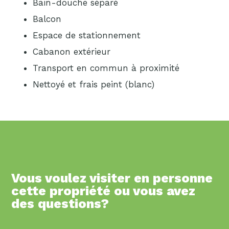
Bain-douche séparé
Balcon
Espace de stationnement
Cabanon extérieur
Transport en commun à proximité
Nettoyé et frais peint (blanc)
Vous voulez visiter en personne
cette propriété ou vous avez
des questions?