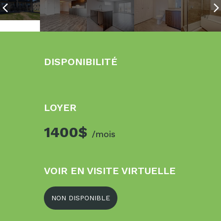
DISPONIBILITÉ
LOYER
1400$
/mois
VOIR EN VISITE VIRTUELLE
NON DISPONIBLE