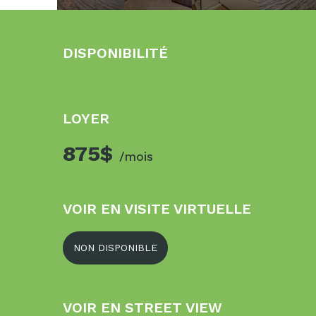
DISPONIBILITÉ
LOYER
875$
/mois
VOIR EN VISITE VIRTUELLE
NON DISPONIBLE
VOIR EN STREET VIEW