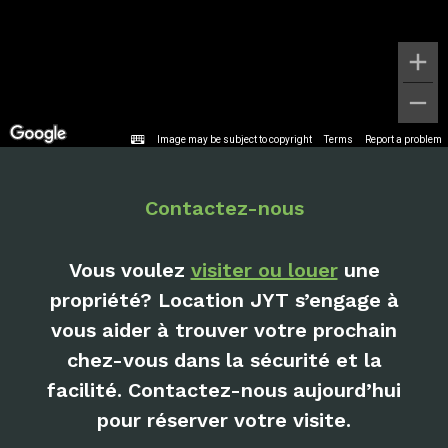
Image may be subject to copyright
Terms
Report a problem
Contactez-nous
Vous voulez
visiter ou louer
une
propriété? Location JYT s’engage à
vous aider à trouver votre prochain
chez-vous dans la sécurité et la
facilité. Contactez-nous aujourd’hui
pour réserver votre visite.