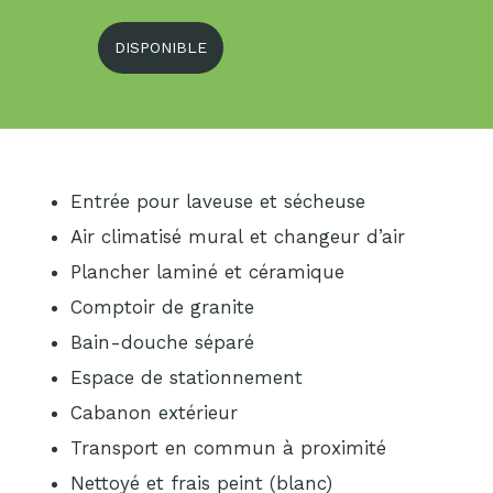
DISPONIBLE
Entrée pour laveuse et sécheuse
Air climatisé mural et changeur d’air
Plancher laminé et céramique
Comptoir de granite
Bain-douche séparé
Espace de stationnement
Cabanon extérieur
Transport en commun à proximité
Nettoyé et frais peint (blanc)