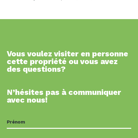
Vous voulez visiter en personne
cette propriété ou vous avez
des questions?
N’hésites pas à communiquer
avec nous!