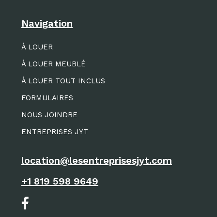
Navigation
À LOUER
À LOUER MEUBLÉ
À LOUER TOUT INCLUS
FORMULAIRES
NOUS JOINDRE
ENTREPRISES JYT
location@lesentreprisesjyt.com
+1 819 598 9649