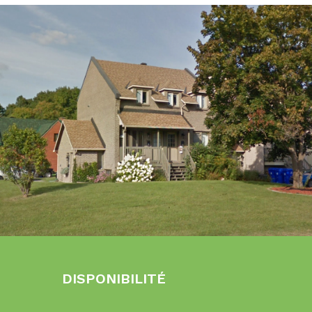
DISPONIBILITÉ