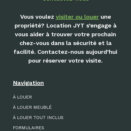
Vous voulez
visiter ou louer
une
propriété? Location JYT s’engage à
vous aider à trouver votre prochain
chez-vous dans la sécurité et la
facilité. Contactez-nous aujourd’hui
pour réserver votre visite.
Navigation
À LOUER
À LOUER MEUBLÉ
À LOUER TOUT INCLUS
FORMULAIRES