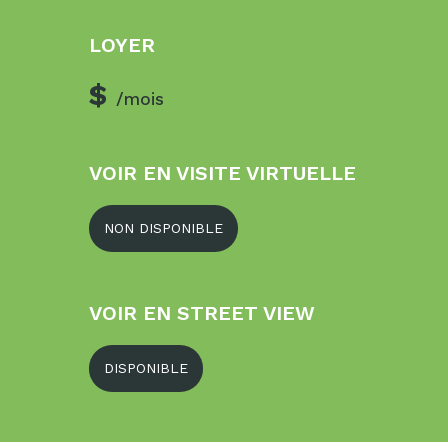
LOYER
$
/mois
VOIR EN VISITE VIRTUELLE
NON DISPONIBLE
VOIR EN STREET VIEW
DISPONIBLE