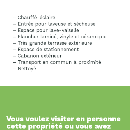
– Chauffé-éclairé
– Entrée pour laveuse et sécheuse
– Espace pour lave-vaiselle
– Plancher laminé, vinyle et céramique
– Très grande terrasse extérieure
– Espace de stationnement
– Cabanon extérieur
– Transport en commun à proximité
– Nettoyé
Vous voulez visiter en personne
cette propriété ou vous avez