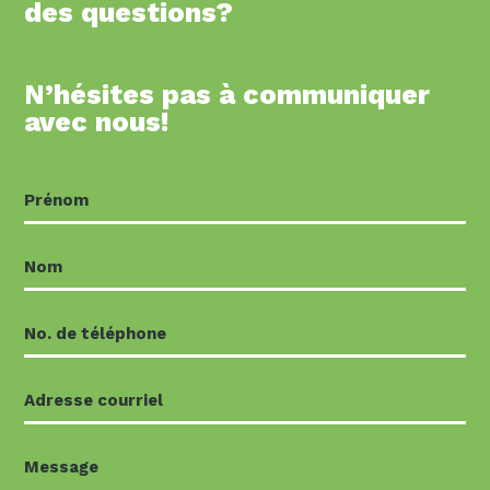
des questions?
N’hésites pas à communiquer
avec nous!