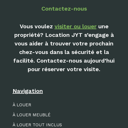
Contactez-nous
Vous voulez
visiter ou louer
une
propriété? Location JYT s’engage à
vous aider à trouver votre prochain
chez-vous dans la sécurité et la
facilité. Contactez-nous aujourd’hui
pour réserver votre visite.
Navigation
À LOUER
À LOUER MEUBLÉ
À LOUER TOUT INCLUS