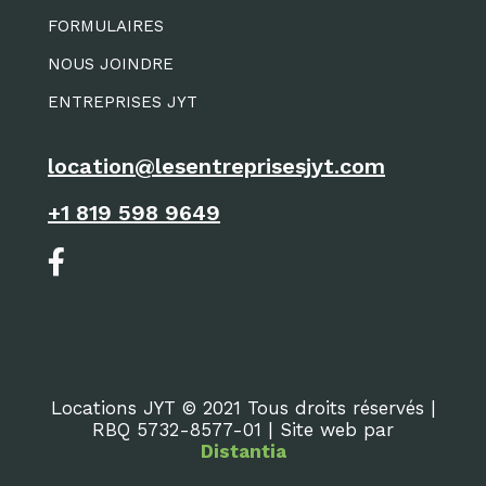
FORMULAIRES
NOUS JOINDRE
ENTREPRISES JYT
location@lesentreprisesjyt.com
+1 819 598 9649
Locations JYT © 2021 Tous droits réservés |
RBQ 5732-8577-01 | Site web par
Distantia