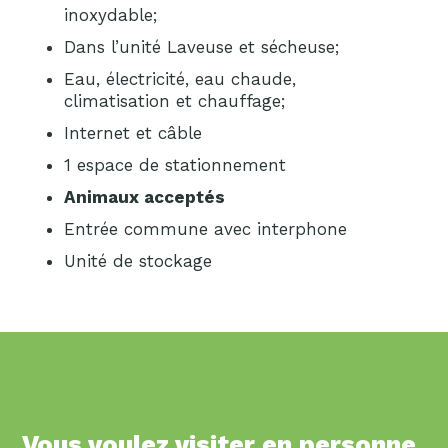
inoxydable;
Dans l’unité Laveuse et sécheuse;
Eau, électricité, eau chaude,
climatisation et chauffage;
Internet et câble
1 espace de stationnement
Animaux acceptés
Entrée commune avec interphone
Unité de stockage
Vous voulez visiter en personne