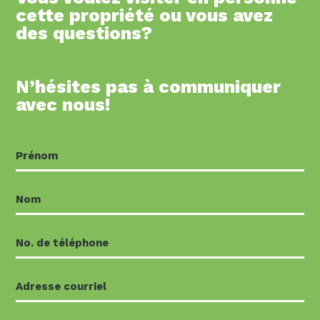
cette propriété ou vous avez
des questions?
N’hésites pas à communiquer
avec nous!