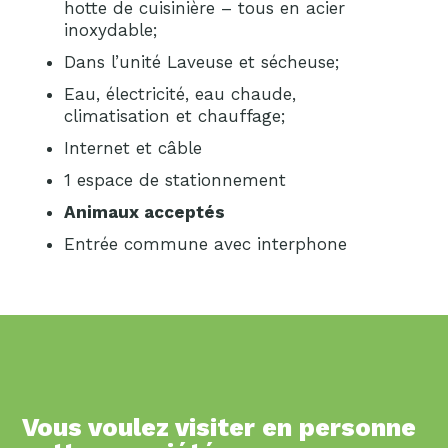
hotte de cuisinière – tous en acier
inoxydable;
Dans l’unité Laveuse et sécheuse;
Eau, électricité, eau chaude,
climatisation et chauffage;
Internet et câble
1 espace de stationnement
Animaux acceptés
Entrée commune avec interphone
Vous voulez visiter en personne