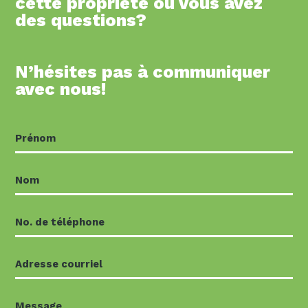
cette propriété ou vous avez
des questions?
N’hésites pas à communiquer
avec nous!