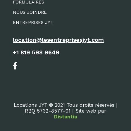
FORMULAIRES
NOUS JOINDRE
ENTREPRISES JYT
location@lesentreprisesjyt.com
+1 819 598 9649
Locations JYT © 2021 Tous droits réservés |
RBQ 5732-8577-01 | Site web par
Distantia