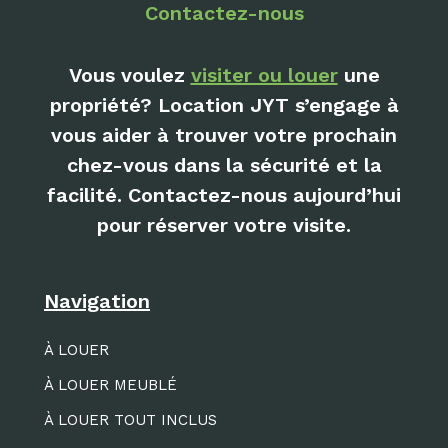
Contactez-nous
Vous voulez
visiter ou louer
une
propriété? Location JYT s’engage à
vous aider à trouver votre prochain
chez-vous dans la sécurité et la
facilité. Contactez-nous aujourd’hui
pour réserver votre visite.
Navigation
À LOUER
À LOUER MEUBLÉ
À LOUER TOUT INCLUS