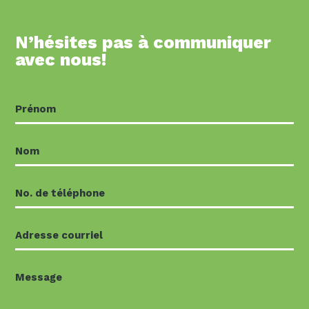
N’hésites pas à communiquer
avec nous!