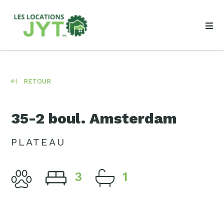
RETOUR
35-2 boul. Amsterdam
PLATEAU
3
1