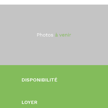
DISPONIBILITÉ
LOYER