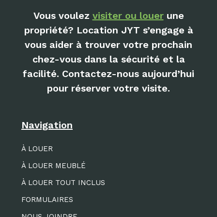
Vous voulez
visiter ou louer
une
propriété? Location JYT s’engage à
vous aider à trouver votre prochain
chez-vous dans la sécurité et la
facilité. Contactez-nous aujourd’hui
pour réserver votre visite.
Navigation
À LOUER
À LOUER MEUBLÉ
À LOUER TOUT INCLUS
FORMULAIRES
NOUS JOINDRE