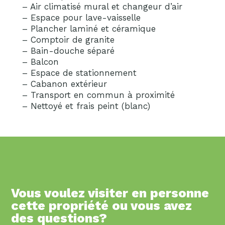
– Air climatisé mural et changeur d’air
– Espace pour lave-vaisselle
– Plancher laminé et céramique
– Comptoir de granite
– Bain-douche séparé
– Balcon
– Espace de stationnement
– Cabanon extérieur
– Transport en commun à proximité
– Nettoyé et frais peint (blanc)
Vous voulez visiter en personne
cette propriété ou vous avez
des questions?