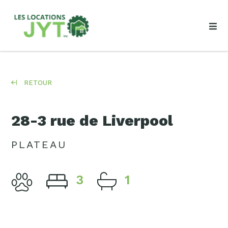
RETOUR
28-3 rue de Liverpool
PLATEAU
3
1