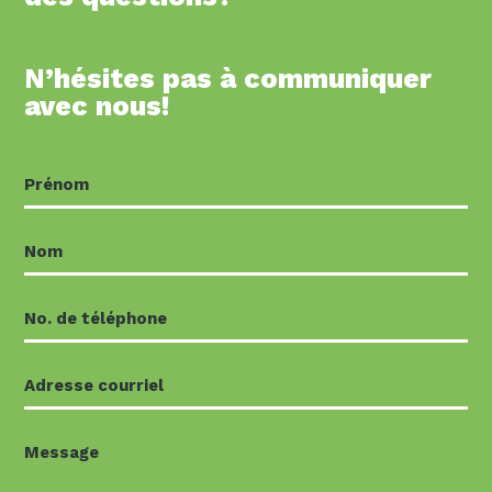
N’hésites pas à communiquer
avec nous!