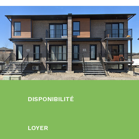
DISPONIBILITÉ
LOYER