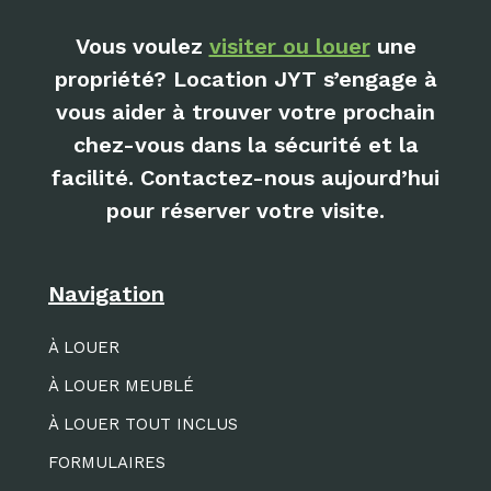
Vous voulez
visiter ou louer
une
propriété? Location JYT s’engage à
vous aider à trouver votre prochain
chez-vous dans la sécurité et la
facilité. Contactez-nous aujourd’hui
pour réserver votre visite.
Navigation
À LOUER
À LOUER MEUBLÉ
À LOUER TOUT INCLUS
FORMULAIRES