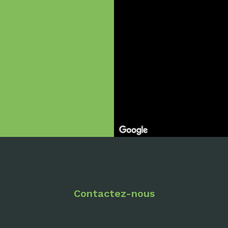
Contactez-nous