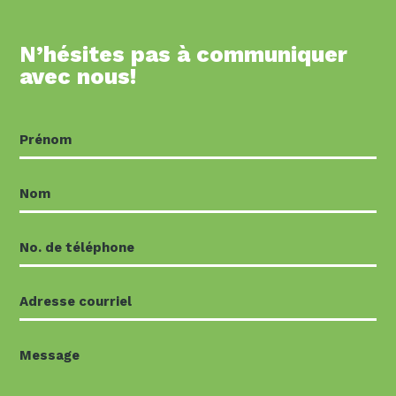
N’hésites pas à communiquer
avec nous!