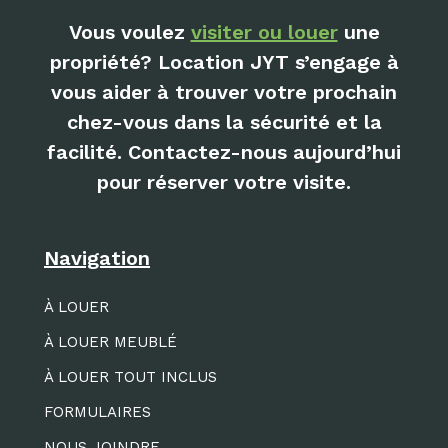
Vous voulez
visiter ou louer
une
propriété? Location JYT s’engage à
vous aider à trouver votre prochain
chez-vous dans la sécurité et la
facilité. Contactez-nous aujourd’hui
pour réserver votre visite.
Navigation
À LOUER
À LOUER MEUBLÉ
À LOUER TOUT INCLUS
FORMULAIRES
NOUS JOINDRE