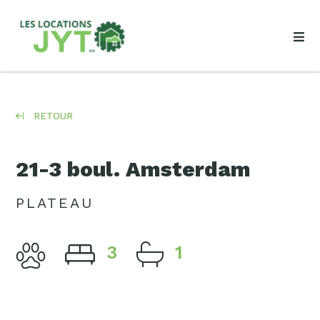
RETOUR
21-3 boul. Amsterdam
PLATEAU
3
1