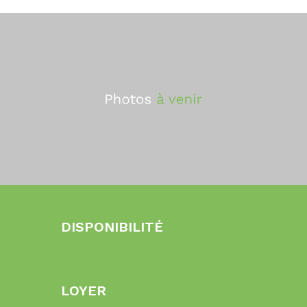
DISPONIBILITÉ
LOYER