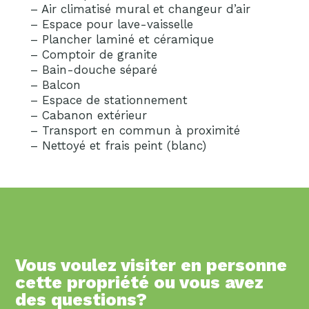
– Air climatisé mural et changeur d’air
– Espace pour lave-vaisselle
– Plancher laminé et céramique
– Comptoir de granite
– Bain-douche séparé
– Balcon
– Espace de stationnement
– Cabanon extérieur
– Transport en commun à proximité
– Nettoyé et frais peint (blanc)
Vous voulez visiter en personne
cette propriété ou vous avez
des questions?