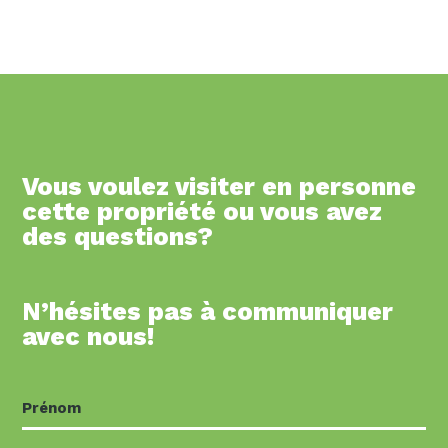
Vous voulez visiter en personne
cette propriété ou vous avez
des questions?
N’hésites pas à communiquer
avec nous!