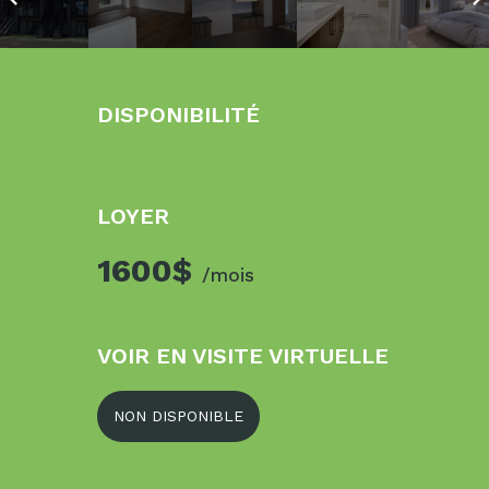
DISPONIBILITÉ
LOYER
1600$
/mois
VOIR EN VISITE VIRTUELLE
NON DISPONIBLE