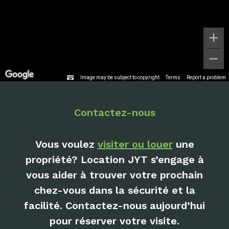
Image may be subject to copyright
Terms
Report a problem
Contactez-nous
Vous voulez
visiter ou louer
une
propriété? Location JYT s’engage à
vous aider à trouver votre prochain
chez-vous dans la sécurité et la
facilité. Contactez-nous aujourd’hui
pour réserver votre visite.