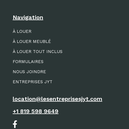
Navigation
À LOUER
À LOUER MEUBLÉ
À LOUER TOUT INCLUS
FORMULAIRES
NOUS JOINDRE
ENTREPRISES JYT
location@lesentreprisesjyt.com
+1 819 598 9649