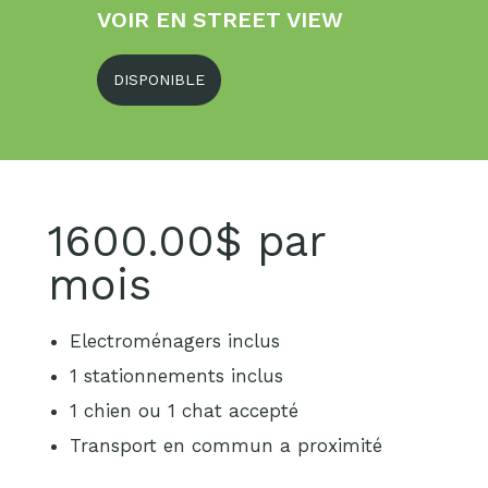
VOIR EN STREET VIEW
DISPONIBLE
1600.00$ par
mois
Electroménagers inclus
1 stationnements inclus
1 chien ou 1 chat accepté
Transport en commun a proximité