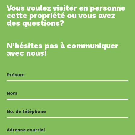
Vous voulez visiter en personne
cette propriété ou vous avez
des questions?
N’hésites pas à communiquer
avec nous!