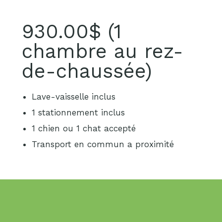
930.00$ (1
chambre au rez-
de-chaussée)
Lave-vaisselle inclus
1 stationnement inclus
1 chien ou 1 chat accepté
Transport en commun a proximité