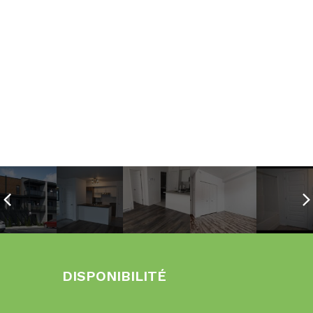
DISPONIBILITÉ