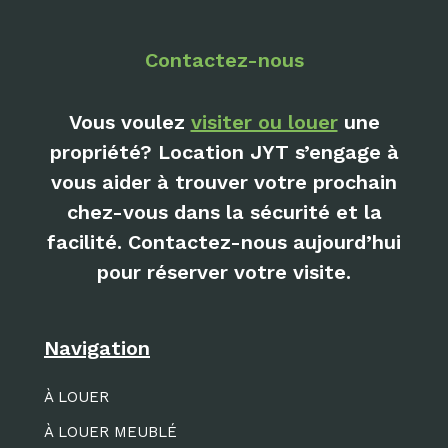
Contactez-nous
Vous voulez
visiter ou louer
une
propriété? Location JYT s’engage à
vous aider à trouver votre prochain
chez-vous dans la sécurité et la
facilité. Contactez-nous aujourd’hui
pour réserver votre visite.
Navigation
À LOUER
À LOUER MEUBLÉ