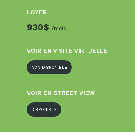
LOYER
930$
/mois
VOIR EN VISITE VIRTUELLE
NON DISPONIBLE
VOIR EN STREET VIEW
DISPONIBLE