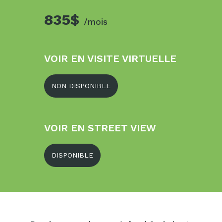
835$
/mois
VOIR EN VISITE VIRTUELLE
NON DISPONIBLE
VOIR EN STREET VIEW
DISPONIBLE