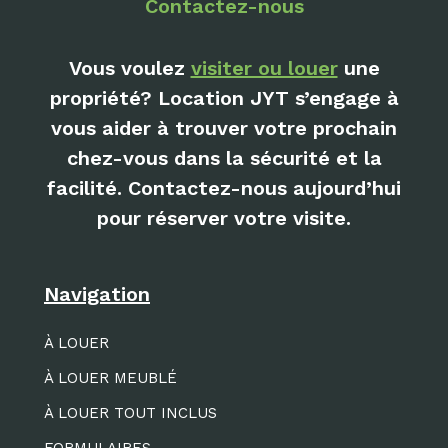
Contactez-nous
Vous voulez
visiter ou louer
une
propriété? Location JYT s’engage à
vous aider à trouver votre prochain
chez-vous dans la sécurité et la
facilité. Contactez-nous aujourd’hui
pour réserver votre visite.
Navigation
À LOUER
À LOUER MEUBLÉ
À LOUER TOUT INCLUS