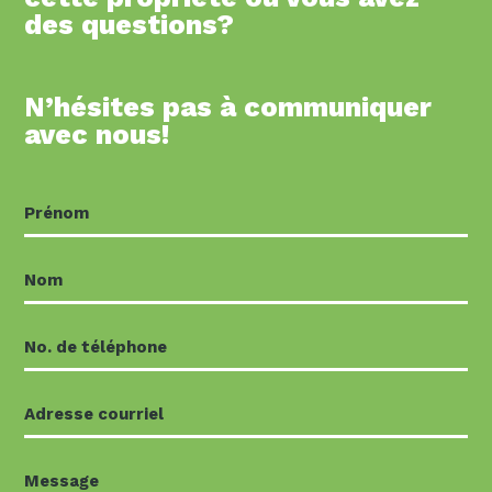
des questions?
N’hésites pas à communiquer
avec nous!