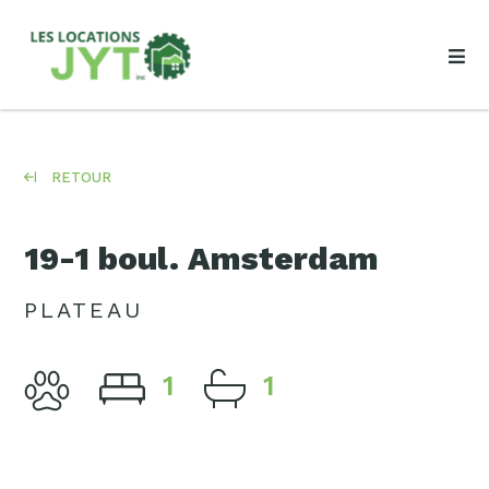
RETOUR
19-1 boul. Amsterdam
PLATEAU
1
1