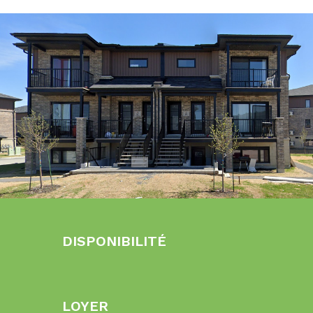
DISPONIBILITÉ
LOYER