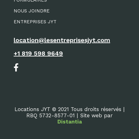
FORMULAIRES
NOUS JOINDRE
ENTREPRISES JYT
location@lesentreprisesjyt.com
+1 819 598 9649
Locations JYT © 2021 Tous droits réservés |
RBQ 5732-8577-01 | Site web par
Distantia