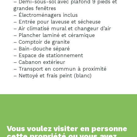
– Demi-sous-sol avec plafond 9 pieds et
grandes fenêtres
– Électroménagers inclus
– Entrée pour laveuse et sécheuse
– Air climatisé mural et changeur d’air
– Plancher laminé et céramique
– Comptoir de granite
– Bain-douche séparé
– Espace de stationnement
– Cabanon extérieur
– Transport en commun à proximité
– Nettoyé et frais peint (blanc)
Vous voulez visiter en personne
cette propriété ou vous avez