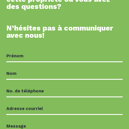
des questions?
N’hésites pas à communiquer
avec nous!