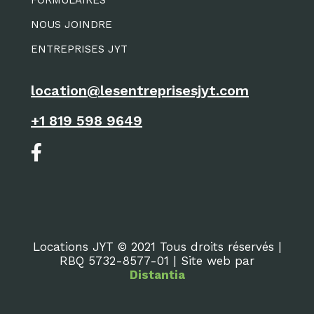
FORMULAIRES
NOUS JOINDRE
ENTREPRISES JYT
location@lesentreprisesjyt.com
+1 819 598 9649
Locations JYT © 2021 Tous droits réservés |
RBQ 5732-8577-01 | Site web par
Distantia