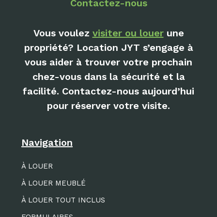
Contactez-nous
Vous voulez
visiter ou louer
une
propriété? Location JYT s’engage à
vous aider à trouver votre prochain
chez-vous dans la sécurité et la
facilité. Contactez-nous aujourd’hui
pour réserver votre visite.
Navigation
À LOUER
À LOUER MEUBLÉ
À LOUER TOUT INCLUS