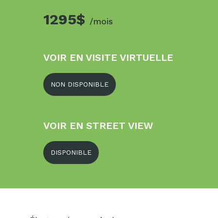
1295$
/mois
VOIR EN VISITE VIRTUELLE
NON DISPONIBLE
VOIR EN STREET VIEW
DISPONIBLE