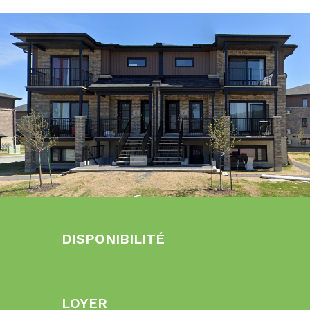
DISPONIBILITÉ
LOYER