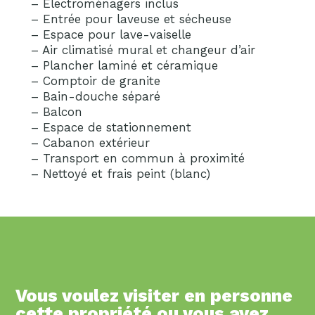
– Électroménagers inclus
– Entrée pour laveuse et sécheuse
– Espace pour lave-vaiselle
– Air climatisé mural et changeur d’air
– Plancher laminé et céramique
– Comptoir de granite
– Bain-douche séparé
– Balcon
– Espace de stationnement
– Cabanon extérieur
– Transport en commun à proximité
– Nettoyé et frais peint (blanc)
Vous voulez visiter en personne
cette propriété ou vous avez