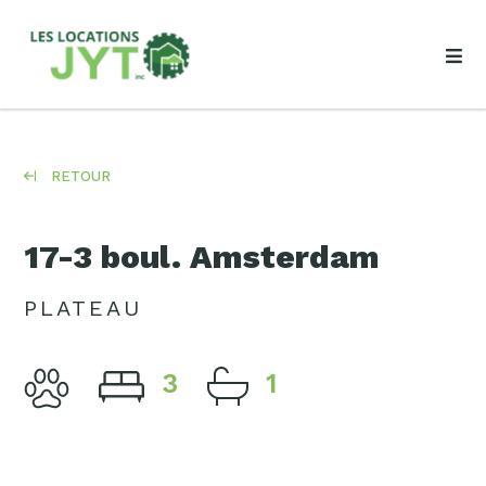
RETOUR
17-3 boul. Amsterdam
PLATEAU
3
1