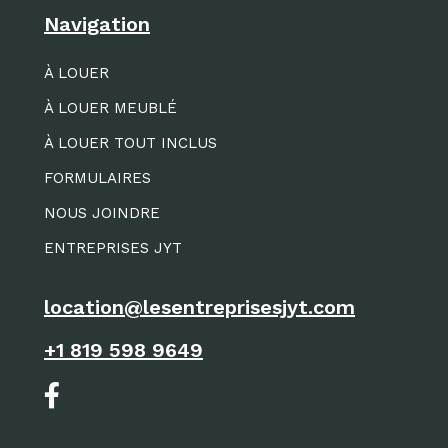
Navigation
À LOUER
À LOUER MEUBLÉ
À LOUER TOUT INCLUS
FORMULAIRES
NOUS JOINDRE
ENTREPRISES JYT
location@lesentreprisesjyt.com
+1 819 598 9649