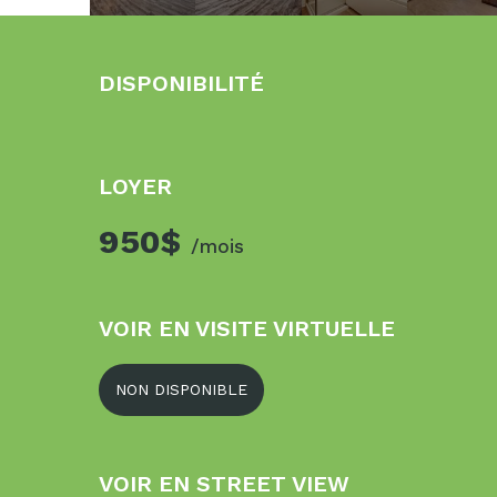
DISPONIBILITÉ
LOYER
950$
/mois
VOIR EN VISITE VIRTUELLE
NON DISPONIBLE
VOIR EN STREET VIEW