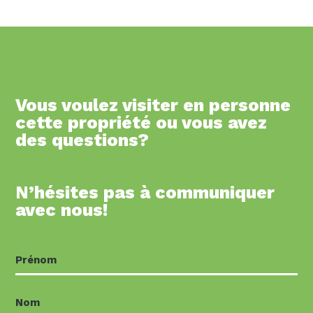
Vous voulez visiter en personne
cette propriété ou vous avez
des questions?
N’hésites pas à communiquer
avec nous!