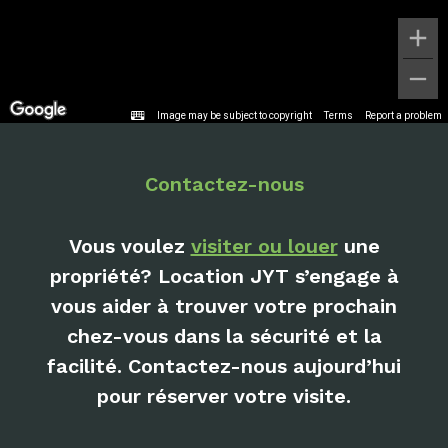
Image may be subject to copyright
Terms
Report a problem
Contactez-nous
Vous voulez
visiter ou louer
une
propriété? Location JYT s’engage à
vous aider à trouver votre prochain
chez-vous dans la sécurité et la
facilité. Contactez-nous aujourd’hui
pour réserver votre visite.