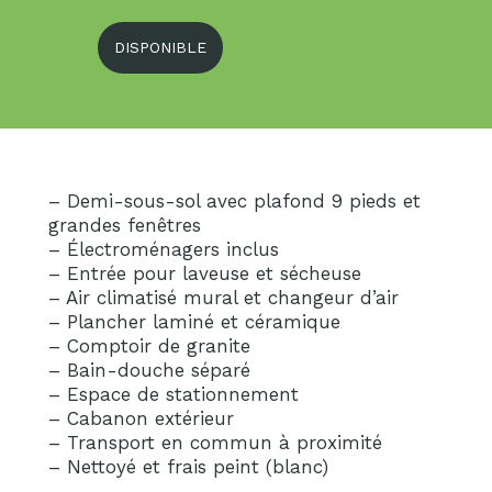
DISPONIBLE
– Demi-sous-sol avec plafond 9 pieds et
grandes fenêtres
– Électroménagers inclus
– Entrée pour laveuse et sécheuse
– Air climatisé mural et changeur d’air
– Plancher laminé et céramique
– Comptoir de granite
– Bain-douche séparé
– Espace de stationnement
– Cabanon extérieur
– Transport en commun à proximité
– Nettoyé et frais peint (blanc)