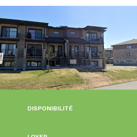
DISPONIBILITÉ
LOYER