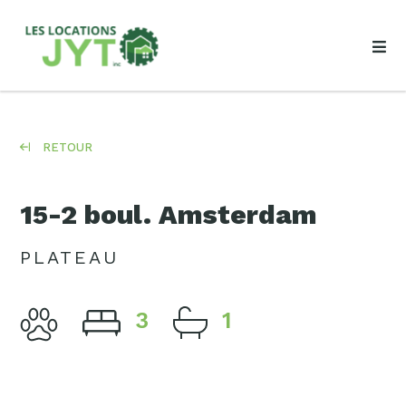
RETOUR
15-2 boul. Amsterdam
PLATEAU
3
1