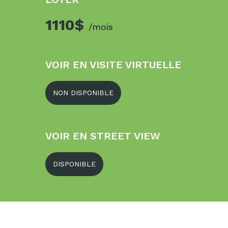
1110$
/mois
VOIR EN VISITE VIRTUELLE
NON DISPONIBLE
VOIR EN STREET VIEW
DISPONIBLE