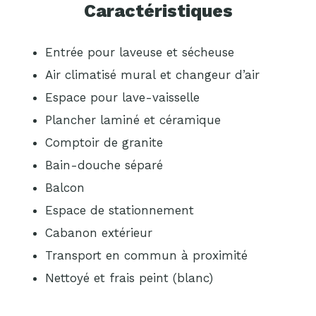
Caractéristiques
Entrée pour laveuse et sécheuse
Air climatisé mural et changeur d’air
Espace pour lave-vaisselle
Plancher laminé et céramique
Comptoir de granite
Bain-douche séparé
Balcon
Espace de stationnement
Cabanon extérieur
Transport en commun à proximité
Nettoyé et frais peint (blanc)