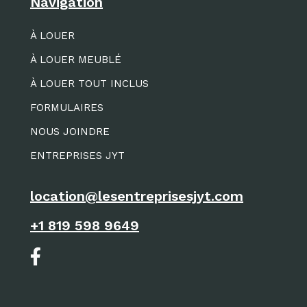
Navigation
À LOUER
À LOUER MEUBLÉ
À LOUER TOUT INCLUS
FORMULAIRES
NOUS JOINDRE
ENTREPRISES JYT
location@lesentreprisesjyt.com
+1 819 598 9649