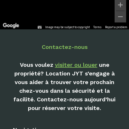
Image may be subject to copyright
Terms
Report a problem
Contactez-nous
Vous voulez
visiter ou louer
une
propriété? Location JYT s’engage à
vous aider à trouver votre prochain
chez-vous dans la sécurité et la
facilité. Contactez-nous aujourd’hui
pour réserver votre visite.