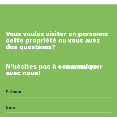
Vous voulez visiter en personne
cette propriété ou vous avez
des questions?
N’hésites pas à communiquer
avec nous!